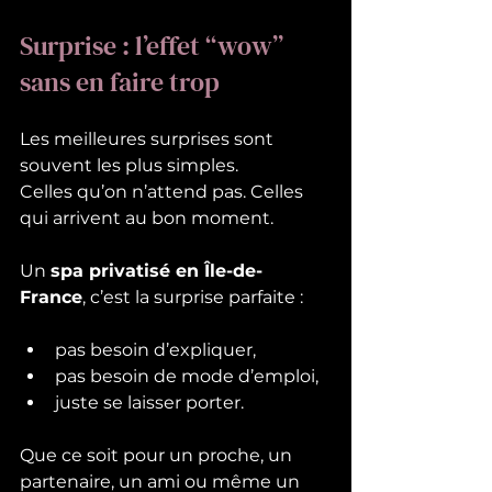
Surprise : l’effet “wow” 
sans en faire trop
Les meilleures surprises sont 
souvent les plus simples.
Celles qu’on n’attend pas. Celles 
qui arrivent au bon moment.
Un 
spa privatisé en Île-de-
France
, c’est la surprise parfaite :
pas besoin d’expliquer,
pas besoin de mode d’emploi,
juste se laisser porter.
Que ce soit pour un proche, un 
partenaire, un ami ou même un 