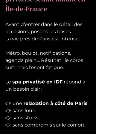
Île-de-France
Avant d’entrer dans le détail des 
occasions, posons les bases.
La vie près de Paris est intense.
Métro, boulot, notifications, 
agenda plein… Résultat : le corps 
suit, mais l’esprit fatigue.
Le 
spa privatisé en IDF
 répond à 
un besoin clair :
👉 une 
relaxation à côté de Paris
,
👉 sans foule,
👉 sans stress,
👉 sans compromis sur le confort.