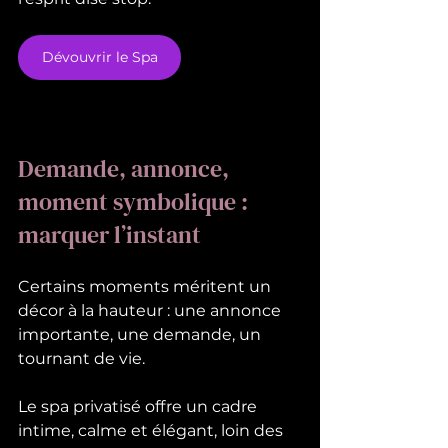
Dévouvrir le Spa
Demande, annonce, 
moment symbolique : 
marquer l’instant
Certains moments méritent un 
décor à la hauteur : une annonce 
importante, une demande, un 
tournant de vie.
Le spa privatisé offre un cadre 
intime, calme et élégant, loin des 