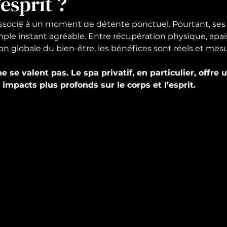
’esprit ?
ssocié à un moment de détente ponctuel. Pourtant, ses 
mple instant agréable. Entre récupération physique, apa
on globale du bien-être, les bénéfices sont réels et mesu
e se valent pas. Le spa privatif, en particulier, offre
 impacts plus profonds sur le corps et l’esprit.