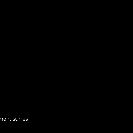
ment sur les 