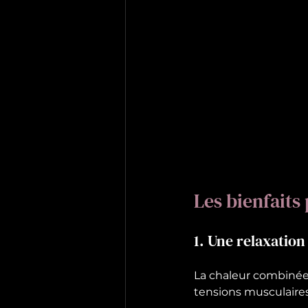
Les bienfaits
1. Une relaxatio
La chaleur combinée 
tensions musculaires