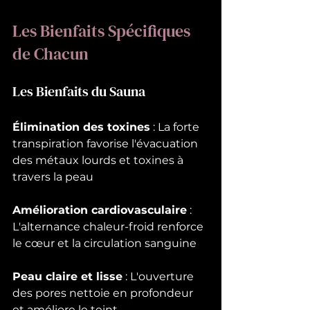
Les Bienfaits Spécifiques 
de Chacun
Les Bienfaits du Sauna
Élimination des toxines
 : La forte 
transpiration favorise l'évacuation 
des métaux lourds et toxines à 
travers la peau
Amélioration cardiovasculaire
 : 
L'alternance chaleur-froid renforce 
le cœur et la circulation sanguine
Peau claire et lisse
 : L'ouverture 
des pores nettoie en profondeur 
et améliore le teint