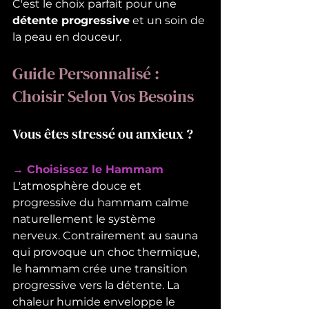
C'est le choix parfait pour une 
détente progressive
 et un soin de 
la peau en douceur.
Guide Personnalisé : 
Choisir Selon Vos Besoins
Vous êtes stressé ou anxieux ?
→ Choisissez le Hammam
L'atmosphère douce et 
progressive du hammam calme 
naturellement le système 
nerveux. Contrairement au sauna 
qui provoque un choc thermique, 
le hammam crée une transition 
progressive vers la détente. La 
chaleur humide enveloppe le 