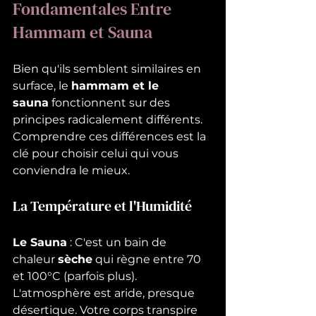
Fondamentales Entre 
Hammam et Sauna
Bien qu'ils semblent similaires en 
surface, le 
hammam et le 
sauna
 fonctionnent sur des 
principes radicalement différents. 
Comprendre ces différences est la 
clé pour choisir celui qui vous 
conviendra le mieux.
La Température et l'Humidité
Le Sauna
 : C'est un bain de 
chaleur 
sèche
 qui règne entre 70 
et 100°C (parfois plus). 
L'atmosphère est aride, presque 
désertique. Votre corps transpire 