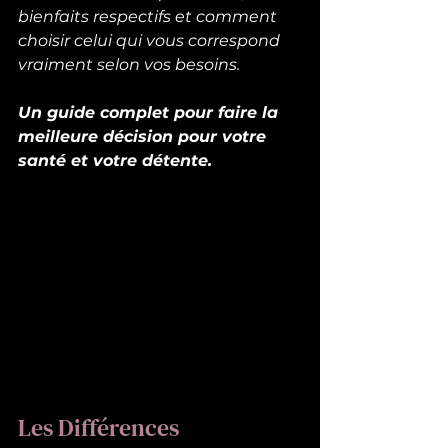
bienfaits respectifs et comment 
choisir celui qui vous correspond 
vraiment selon vos besoins. 
Un guide complet pour faire la 
meilleure décision pour votre 
santé et votre détente.
Les Différences 