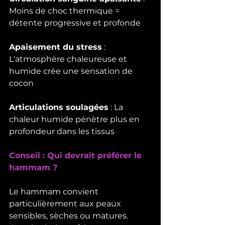
Moins de choc thermique = 
détente progressive et profonde
Apaisement du stress
 : 
L'atmosphère chaleureuse et 
humide crée une sensation de 
cocon
Articulations soulagées
 : La 
chaleur humide pénètre plus en 
profondeur dans les tissus
Conseil : Qui devrait préférer le 
hammam ?
Le hammam convient 
particulièrement aux peaux 
sensibles, sèches ou matures. 