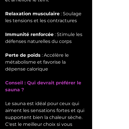
Relaxation musculaire
 : Soulage 
les tensions et les contractures
Immunité renforcée
 : Stimule les 
défenses naturelles du corps
Perte de poids
 : Accélère le 
métabolisme et favorise la 
dépense calorique
Conseil : Qui devrait préférer le 
sauna ?
Le sauna est idéal pour ceux qui 
aiment les sensations fortes et qui 
supportent bien la chaleur sèche. 
C'est le meilleur choix si vous 