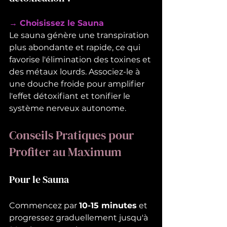
→ Choisissez le Sauna
Le sauna génère une transpiration 
plus abondante et rapide, ce qui 
favorise l'élimination des toxines et 
des métaux lourds. Associez-le à 
une douche froide pour amplifier 
l'effet détoxifiant et tonifier le 
système nerveux autonome.
Conseils Pratiques pour 
Profiter au Maximum
Pour le Sauna
Commencez par 
10-15 minutes
 et 
progressez graduellement jusqu'à 